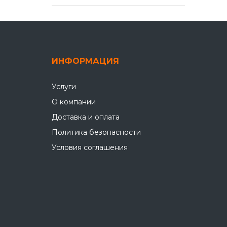
ИНФОРМАЦИЯ
Услуги
О компании
Доставка и оплата
Политика безопасности
Условия соглашения