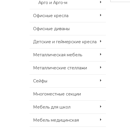
О-735 
Арго и Арго-м
Офисные кресла
Офисные диваны
Детские и геймерские кресла
Металлическая мебель
Металлические стеллажи
Сейфы
Многоместные секции
Мебель для школ
Мебель медицинская