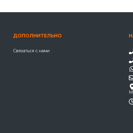
ДОПОЛНИТЕЛЬНО
Н
Связаться с нами
М