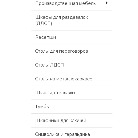
Производственная мебель
Шкафы для раздевалок
(ЛДСП)
Ресепшн
Столы для переговоров
Столы ЛДСП
Столы на металлокаркасе
Шкафы, стеллажи
Тумбы
Шкафчики для ключей
Символика и геральдика