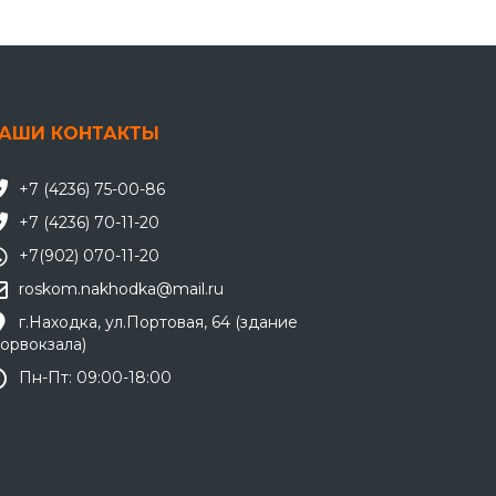
АШИ КОНТАКТЫ
+7 (4236) 75-00-86
+7 (4236) 70-11-20
+7(902) 070-11-20
roskom.nakhodka@mail.ru
г.Находка, ул.Портовая, 64 (здание
орвокзала)
Пн-Пт: 09:00-18:00