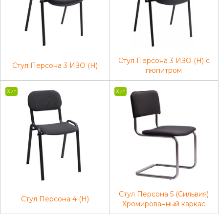
Стул Персона 3 ИЗО (Н) с
Стул Персона 3 ИЗО (Н)
пюпитром
Хит
Хит
Стул Персона 5 (Сильвия)
Стул Персона 4 (Н)
Хромированный каркас