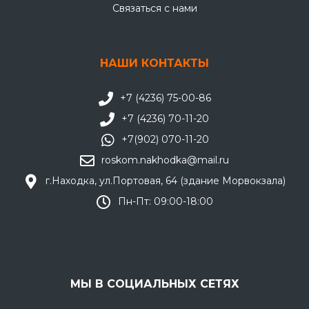
Связаться с нами
НАШИ КОНТАКТЫ
+7 (4236) 75-00-86
+7 (4236) 70-11-20
+7(902) 070-11-20
roskom.nakhodka@mail.ru
г.Находка, ул.Портовая, 64 (здание Морвокзала)
Пн-Пт: 09:00-18:00
МЫ В СОЦИАЛЬНЫХ СЕТЯХ