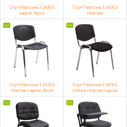
Стул Персона 3 (ИЗО)
Стул Персона 3 (ИЗО)
каркас Хром
пластик
Хит
Хит
Стул Персона 3 (ИЗО)
Стул Персона 3 (ИЗО)
пластик каркас Хром
спинка пластик каркас
Хром
Хит
Хит