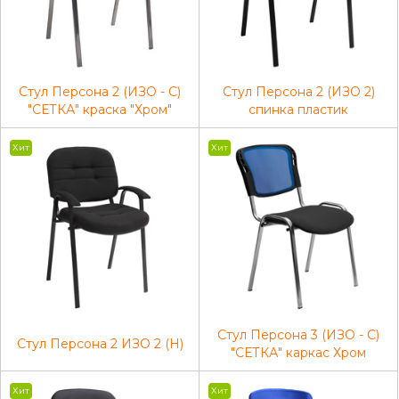
Стул Персона 2 (ИЗО - С)
Стул Персона 2 (ИЗО 2)
"СЕТКА" краска "Хром"
спинка пластик
Хит
Хит
Стул Персона 3 (ИЗО - С)
Стул Персона 2 ИЗО 2 (Н)
"СЕТКА" каркас Хром
Хит
Хит