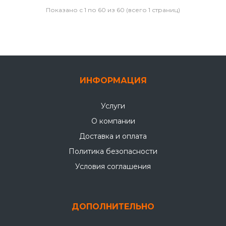
Показано с 1 по 60 из 60 (всего 1 страниц)
ИНФОРМАЦИЯ
Услуги
О компании
Доставка и оплата
Политика безопасности
Условия соглашения
ДОПОЛНИТЕЛЬНО