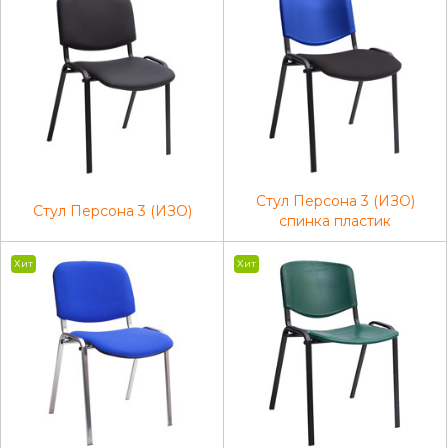
Стул Персона 3 (ИЗО)
Стул Персона 3 (ИЗО)
спинка пластик
Хит
Хит