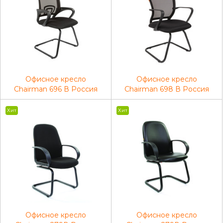
Офисное кресло
Офисное кресло
Chairman 696 В Россия
Chairman 698 В Россия
ТВ-01 черный
ТВ-01 черный
Хит
Хит
Офисное кресло
Офисное кресло