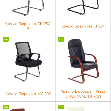
Кресло Бюрократ CH-250-
Кресло Бюрократ CH-271
В
Хит
Хит
Кресло Бюрократ T-9923
Кресло Бюрократ MC-209
ОРЕХ (WALNUT-AV)
Хит
Хит