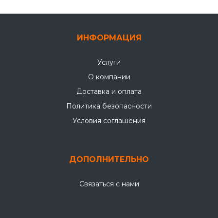
ИНФОРМАЦИЯ
Услуги
О компании
Доставка и оплата
Политика безопасности
Условия соглашения
ДОПОЛНИТЕЛЬНО
Связаться с нами