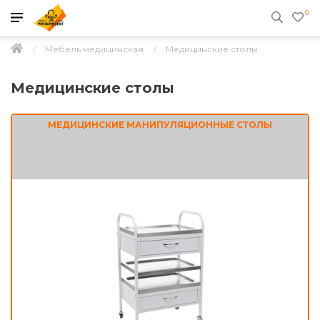
0
Мебель медицинская
Медицинские столы
Медицинские столы
МЕДИЦИНСКИЕ МАНИПУЛЯЦИОННЫЕ СТОЛЫ