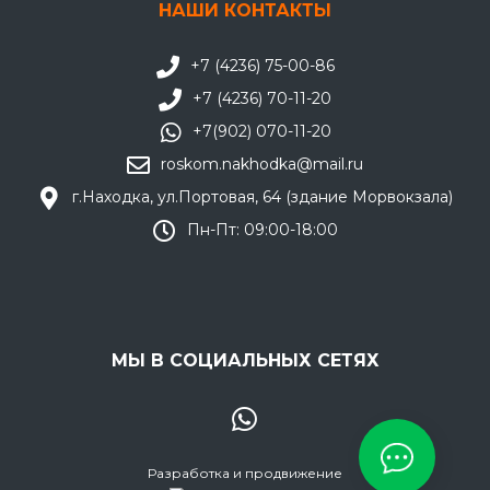
НАШИ КОНТАКТЫ
+7 (4236) 75-00-86
+7 (4236) 70-11-20
+7(902) 070-11-20
roskom.nakhodka@mail.ru
г.Находка, ул.Портовая, 64 (здание Морвокзала)
Пн-Пт: 09:00-18:00
МЫ В СОЦИАЛЬНЫХ СЕТЯХ
Разработка и продвижение