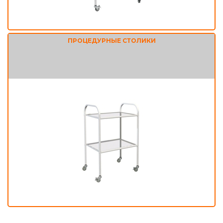
ПРОЦЕДУРНЫЕ СТОЛИКИ