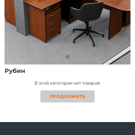
Рубин
В этой категории нет товаров.
ПРОДОЛЖИТЬ