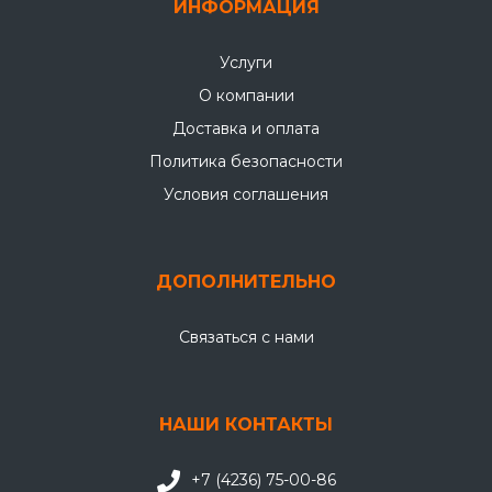
ИНФОРМАЦИЯ
Услуги
О компании
Доставка и оплата
Политика безопасности
Условия соглашения
ДОПОЛНИТЕЛЬНО
Связаться с нами
НАШИ КОНТАКТЫ
+7 (4236) 75-00-86