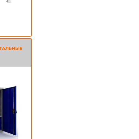
ТАЛЬНЫЕ