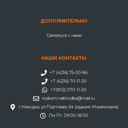
ДОПОЛНИТЕЛЬНО
Связаться с нами
НАШИ КОНТАКТЫ
+7 (4236) 75-00-86
+7 (4236) 70-11-20
+7(902) 070-11-20
roskom.nakhodka@mail.ru
г.Находка, ул.Портовая, 64 (здание Морвокзала)
Пн-Пт: 09:00-18:00