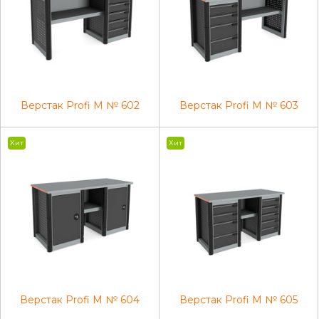
Верстак Profi M № 602
Верстак Profi M № 603
Хит
Хит
Верстак Profi M № 604
Верстак Profi M № 605